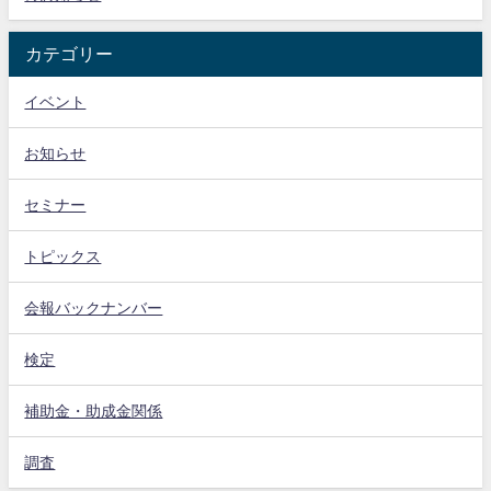
カテゴリー
イベント
お知らせ
セミナー
トピックス
会報バックナンバー
検定
補助金・助成金関係
調査