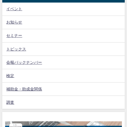
イベント
お知らせ
セミナー
トピックス
会報バックナンバー
検定
補助金・助成金関係
調査