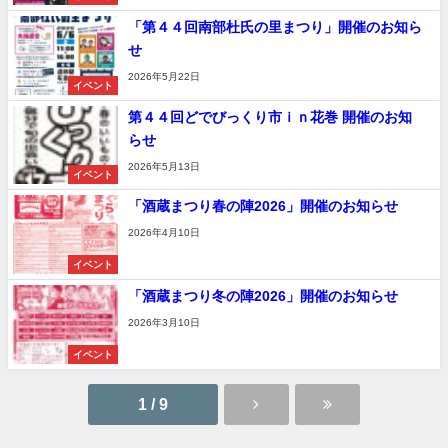
「第４４回南部杜氏の里まつり」開催のお知ら
せ
2026年5月22日
イベント
第４４回どでびっくり市ｉｎ花巻 開催のお知
らせ
2026年5月13日
イベント
「酒蔵まつり春の陣2026」開催のお知らせ
2026年4月10日
イベント
「酒蔵まつり冬の陣2026」開催のお知らせ
2026年3月10日
イベント
1 / 9