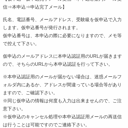
信⇒本申込⇒申込完了メール】
氏名、電話番号、メールアドレス、受験級を仮申込で入力
します。仮申込番号が発行されます。
仮申込番号は、本申込の際に必要になりますので、メモ等
で控えて下さい。
仮申込のメールアドレスに本申込認証用のURLが届きます
ので、そちらのURLから本申込認証を行って下さい。
※本申込認証用のメールが届かない場合は、迷惑メールフ
ォルダ内にあるか、アドレスが間違っている場合等があり
ますので、ご確認下さい。
※同じ仮申込の情報は何度も入力は出来ませんので、ご注
意下さい。
※仮申込のキャンセル処理や本申込認証用メールの再送信
は行うことは可能ですのでご連絡下さい。