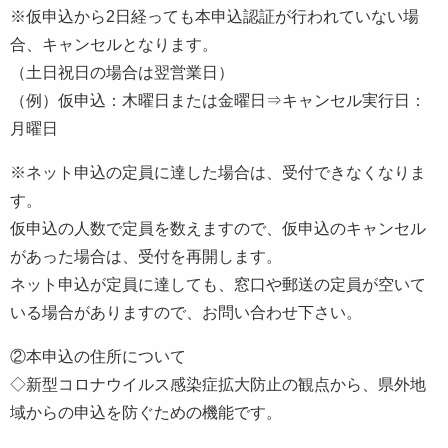
※仮申込から2日経っても本申込認証が行われていない場
合、キャンセルとなります。
（土日祝日の場合は翌営業日）
（例）仮申込：木曜日または金曜日⇒キャンセル実行日：
月曜日
※ネット申込の定員に達した場合は、受付できなくなりま
す。
仮申込の人数で定員を数えますので、仮申込のキャンセル
があった場合は、受付を再開します。
ネット申込が定員に達しても、窓口や郵送の定員が空いて
いる場合がありますので、お問い合わせ下さい。
②本申込の住所について
◇新型コロナウイルス感染症拡大防止の観点から、県外地
域からの申込を防ぐための機能です。