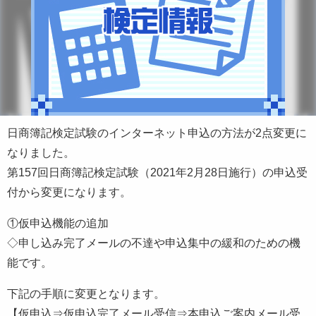
日商簿記検定試験のインターネット申込の方法が2点変更に
なりました。
第157回日商簿記検定試験（2021年2月28日施行）の申込受
付から変更になります。
①仮申込機能の追加
◇申し込み完了メールの不達や申込集中の緩和のための機
能です。
下記の手順に変更となります。
【仮申込⇒仮申込完了メール受信⇒本申込ご案内メール受