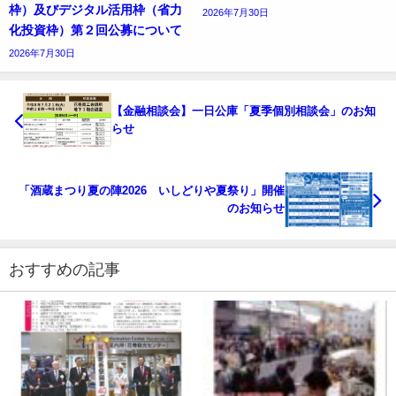
枠）及びデジタル活用枠（省力
2026年7月30日
化投資枠）第２回公募について
2026年7月30日
【金融相談会】一日公庫「夏季個別相談会」のお知
らせ
「酒蔵まつり夏の陣2026 いしどりや夏祭り」開催
のお知らせ
おすすめの記事