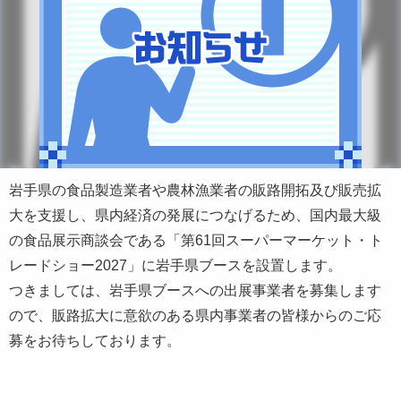
岩手県の食品製造業者や農林漁業者の販路開拓及び販売拡
大を支援し、県内経済の発展につなげるため、国内最大級
の食品展示商談会である「第61回スーパーマーケット・ト
レードショー2027」に岩手県ブースを設置します。
つきましては、岩手県ブースへの出展事業者を募集します
ので、販路拡大に意欲のある県内事業者の皆様からのご応
募をお待ちしております。