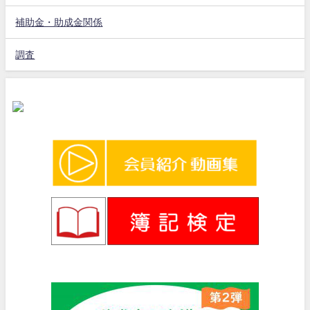
補助金・助成金関係
調査