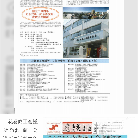
花巻商工会議
所では、商工会