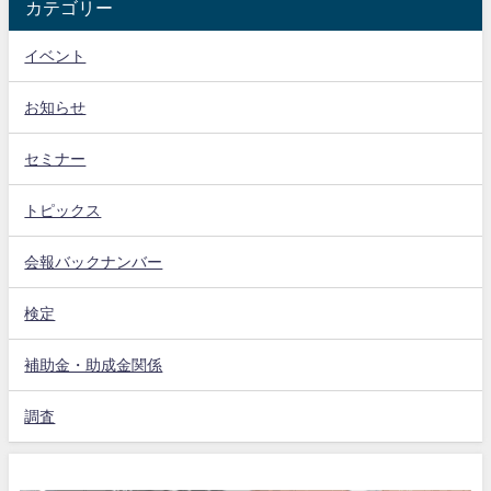
カテゴリー
イベント
お知らせ
セミナー
トピックス
会報バックナンバー
検定
補助金・助成金関係
調査