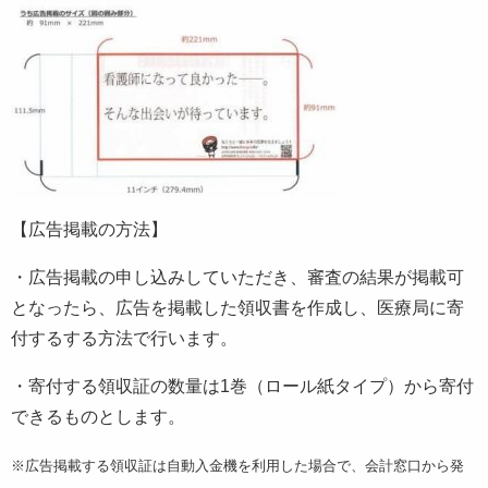
【広告掲載の方法】
・広告掲載の申し込みしていただき、審査の結果が掲載可
となったら、広告を掲載した領収書を作成し、医療局に寄
付するする方法で行います。
・寄付する領収証の数量は1巻（ロール紙タイプ）から寄付
できるものとします。
※広告掲載する領収証は自動入金機を利用した場合で、会計窓口から発