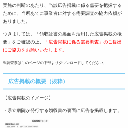
実施の判断のあたり、当該広告掲載に係る需要を把握する
ために、当所あてに事業者に対する需要調査の協力依頼が
ありました。
つきましては、「領収証書の裏面を活用した広告掲載の概
要」をご確認の上、
「広告掲載に係る需要調査」のご提出
にご協力をお願いいたします。
※調査票はこのページの下部よりダウンロードしてください。
広告掲載の概要（抜粋）
【広告掲載のイメージ】
・県立病院が発行する領収書の裏面に広告を掲載します。