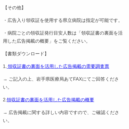
【その他】
・広告入り領収証を使用する県立病院は指定が可能です。
・病院ごとの領収証発行目安人数は「領収証書の裏面を活
用した広告掲載の概要」をご覧ください。
【書類ダウンロード】
1.
領収証書の裏面を活用した広告掲載の需要調査票
→ ご記入の上、岩手県医療局あてFAXにてご回答くださ
い。
2.
領収証書の裏面を活用した広告掲載の概要
→ 広告掲載に関する詳しい内容ですので、ご確認くださ
い。