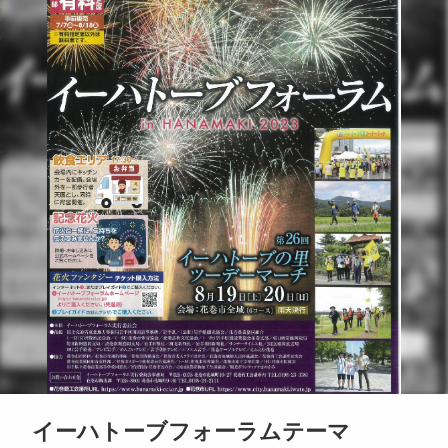
イーハトーブフォーラムテーマ