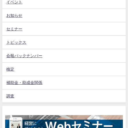
イベント
お知らせ
セミナー
トピックス
会報バックナンバー
検定
補助金・助成金関係
調査