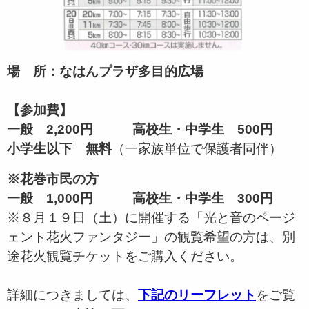
場 所：なはんプラザ多目的広場
【参加費】
一般 2,200円 高校生・中学生 500円
小学生以下 無料
（一家族単位で保護者同伴）
※花巻市民の方
一般 1,000円 高校生・中学生 300円
※８月１９日（土）に開催する「光と音のページ
ェント花火ファンタジー」の観覧希望の方は、別
途花火観覧チケットをご購入ください。
詳細につきましては、
下記のリーフレット
をご覧