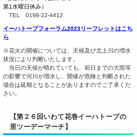
第1水曜日休み）
TEL 0198-22-4412
イーハトーブフォーラム2023リーフレットはこち
ら
※花火の開催については、天候及び北上川の増水
状況により判断いたします。
当日の天候が晴れていても、前日までの大雨等
の影響で河川が増水し、開催が危険と判断された
場合は延期となることがありますのでご了承くだ
さい。
【第２６回いわて花巻イーハトーブの
里ツーデーマーチ】