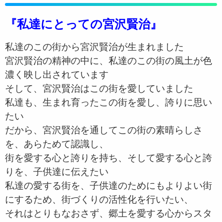
『私達にとっての宮沢賢治』
私達のこの街から宮沢賢治が生まれました
宮沢賢治の精神の中に、私達のこの街の風土が色
濃く映し出されています
そして、宮沢賢治はこの街を愛していました
私達も、生まれ育ったこの街を愛し、誇りに思い
たい
だから、宮沢賢治を通してこの街の素晴らしさ
を、あらためて認識し、
街を愛する心と誇りを持ち、そして愛する心と誇
りを、子供達に伝えたい
私達の愛する街を、子供達のためにもよりよい街
にするため、街づくりの活性化を行いたい、
それはとりもなおさず、郷土を愛する心からスタ