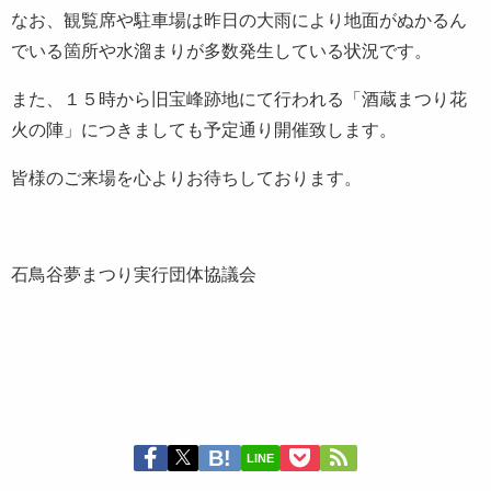
なお、観覧席や駐車場は昨日の大雨により地面がぬかるん
でいる箇所や水溜まりが多数発生している状況です。
また、１５時から旧宝峰跡地にて行われる「酒蔵まつり花
火の陣」につきましても予定通り開催致します。
皆様のご来場を心よりお待ちしております。
石鳥谷夢まつり実行団体協議会
LINE