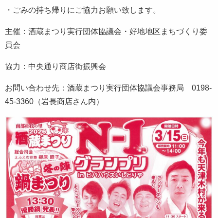
・ごみの持ち帰りにご協力お願い致します。
主催：酒蔵まつり実行団体協議会・好地地区まちづくり委
員会
協力：中央通り商店街振興会
お問い合わせ先：酒蔵まつり実行団体協議会事務局 0198-
45-3360（岩長商店さん内）