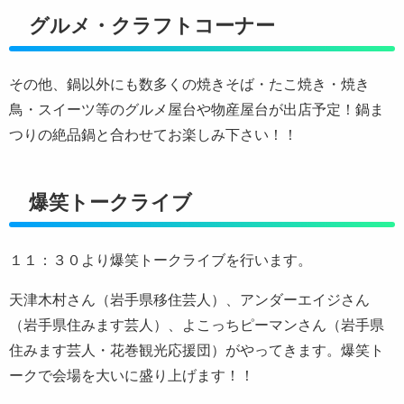
グルメ・クラフトコーナー
その他、鍋以外にも数多くの焼きそば・たこ焼き・焼き
鳥・スイーツ等のグルメ屋台や物産屋台が出店予定！鍋ま
つりの絶品鍋と合わせてお楽しみ下さい！！
爆笑トークライブ
１１：３０より爆笑トークライブを行います。
天津木村さん（岩手県移住芸人）、アンダーエイジさん
（岩手県住みます芸人）、よこっちピーマンさん（岩手県
住みます芸人・花巻観光応援団）がやってきます。爆笑ト
ークで会場を大いに盛り上げます！！