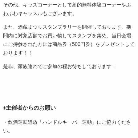
その他、キッズコーナーとして射的無料体験コーナーやふ
わふわキャッスルもございます。
また、酒蔵まつりスタンプラリーを開催しております。期
間内に対象店舗でお買い物してスタンプを集め、当日会場
にご持参された方には商品券（500円券）をプレゼントして
おります！！
是非、家族連れでご参加の程お待ちしております！
♦主催者からのお願い
・飲酒運転追放「ハンドルキーパー運動」にご協力くださ
い。