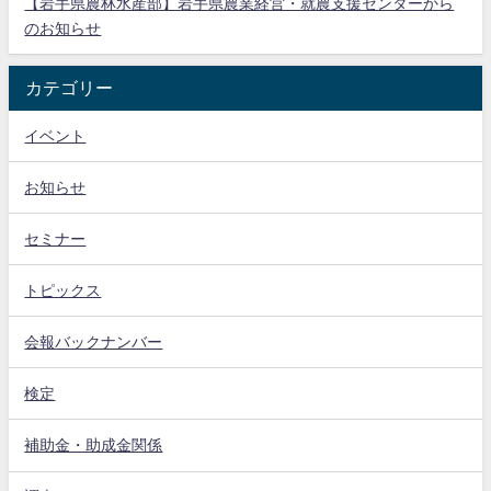
【岩手県農林水産部】岩手県農業経営・就農支援センターから
のお知らせ
カテゴリー
イベント
お知らせ
セミナー
トピックス
会報バックナンバー
検定
補助金・助成金関係