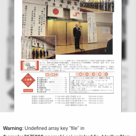
Warning
: Undefined array key "file" in