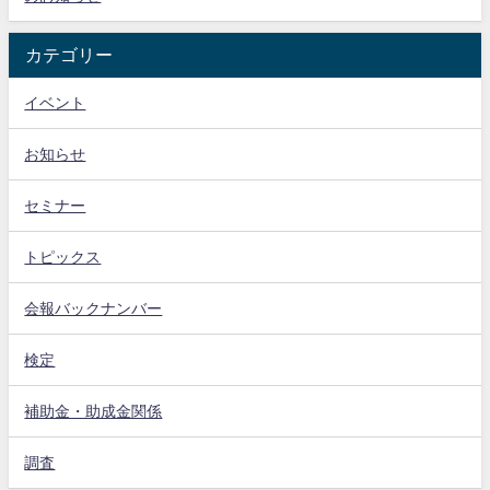
カテゴリー
イベント
お知らせ
セミナー
トピックス
会報バックナンバー
検定
補助金・助成金関係
調査