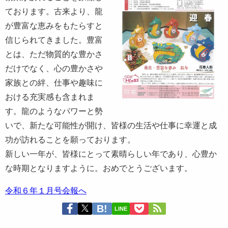
ております。古来より、龍
が豊富な恵みをもたらすと
信じられてきました。豊富
とは、ただ物質的な豊かさ
だけでなく、心の豊かさや
家族との絆、仕事や趣味に
おける充実感も含まれま
す。龍のようなパワーと勢
いで、新たな可能性が開け、皆様の生活や仕事に幸運と成
功が訪れることを願っております。
新しい一年が、皆様にとって素晴らしい年であり、心豊か
な時期となりますように。おめでとうございます。
令和６年１月号会報へ
LINE