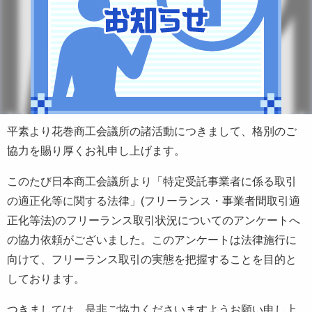
平素より花巻商工会議所の諸活動につきまして、格別のご
協力を賜り厚くお礼申し上げます。
このたび日本商工会議所より「特定受託事業者に係る取引
の適正化等に関する法律」(フリーランス・事業者間取引適
正化等法)のフリーランス取引状況についてのアンケートへ
の協力依頼がございました。このアンケートは法律施行に
向けて、フリーランス取引の実態を把握することを目的と
しております。
つきましては、是非ご協力くださいますようお願い申し上