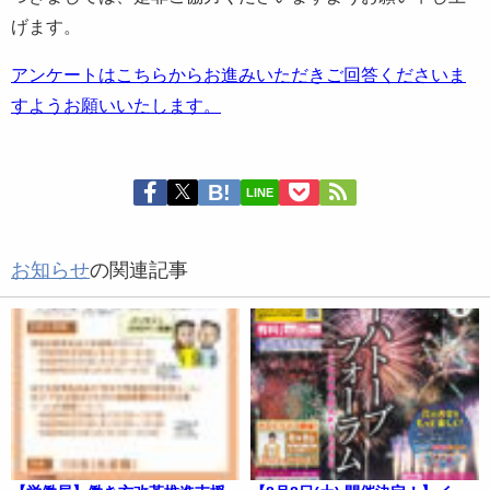
げます。
アンケートはこちらからお進みいただきご回答くださいま
すようお願いいたします。
LINE
お知らせ
の関連記事