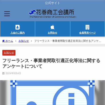
公式サイト
入会のご案内
お問合せ
会員専用ページ
ホーム
お知らせ
フリーランス・事業者間取引適正化等法に関するアンケー
トについて
お知らせ
フリーランス・事業者間取引適正化等法に関する
アンケートについて
2024年6月4日