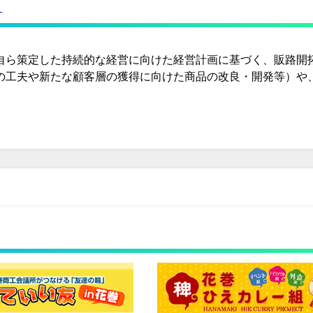
。
自ら策定した持続的な経営に向けた経営計画に基づく、販路開
の工夫や新たな顧客層の獲得に向けた商品の改良・開発等）や